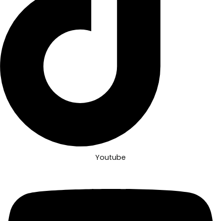
Youtube