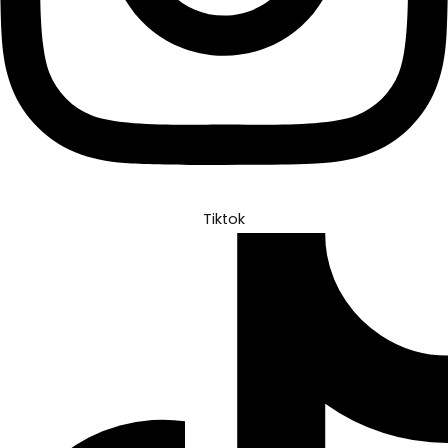
Tiktok