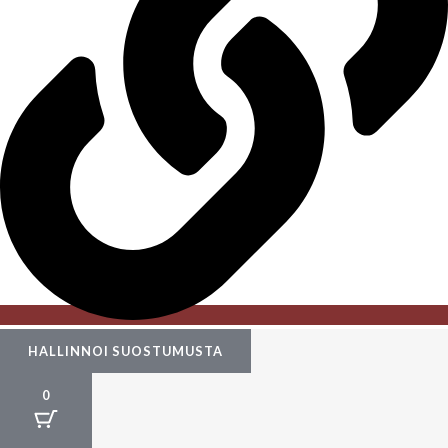
HALLINNOI SUOSTUMUSTA
0