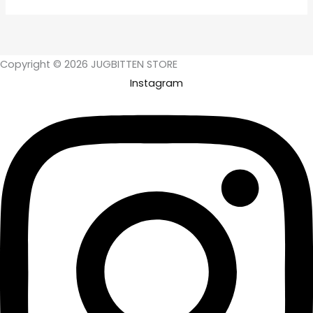
Copyright © 2026 JUGBITTEN STORE
Instagram