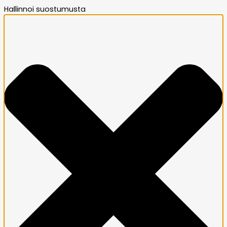
Hallinnoi suostumusta