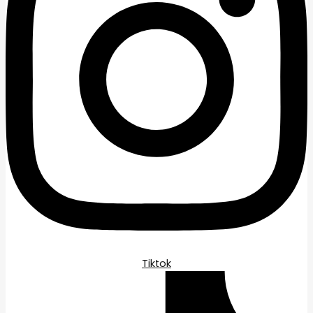
Tiktok