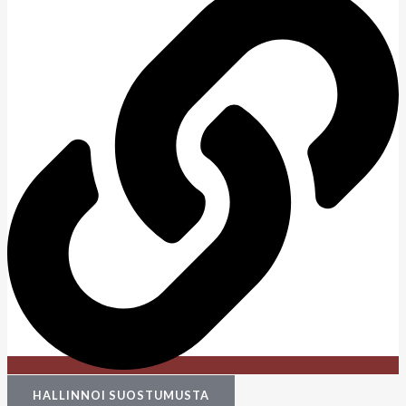
HALLINNOI SUOSTUMUSTA