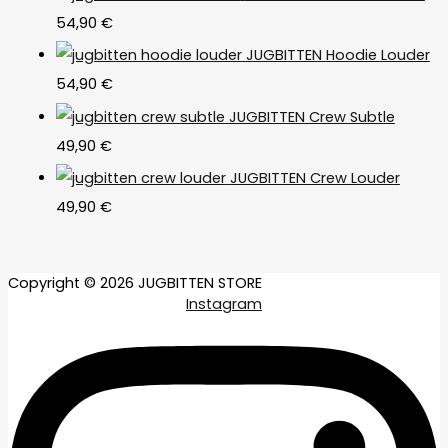
54,90
€
JUGBITTEN Hoodie Louder
54,90
€
JUGBITTEN Crew Subtle
49,90
€
JUGBITTEN Crew Louder
49,90
€
Copyright © 2026 JUGBITTEN STORE
Instagram