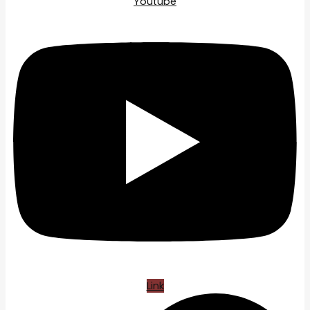
Youtube
Link